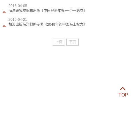
2016-04-05
海洋研究院编辑出版《中国经济年鉴•一带一路卷》
2015-04-21
胡波出版海洋战略专著《2049年的中国海上权力》
上页
下页
TOP